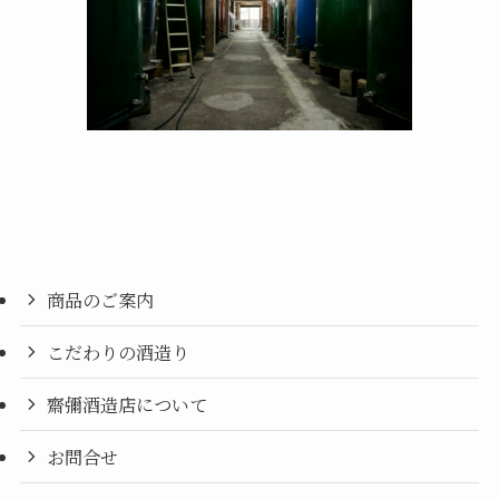
商品のご案内
こだわりの酒造り
齋彌酒造店について
お問合せ