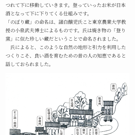
つれて下に移動していきます。登っていったお米が日本
酒となって下に下りてくる仕組みです。
「のぼり蔵」の命名は、諸白醸児氏こと東京農業大学教
授の小泉武夫博士によるものです。氏は焼き物の「登り
窯」に似た珍しい蔵だということで命名されました。
氏によると、このような自然の地形と引力を利用した
つくりこそ、良い酒を育むための昔の人の知恵であると
話しておられました。